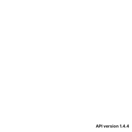
API version 1.4.4