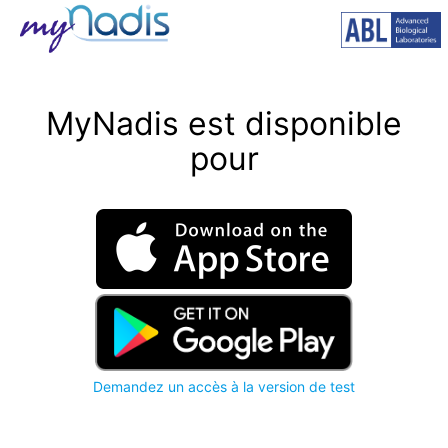
MyNadis est disponible
pour
Demandez un accès à la version de test